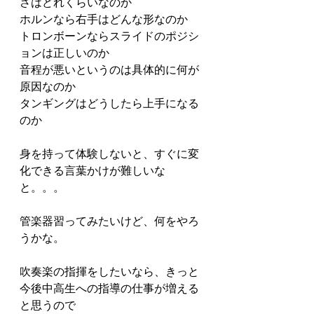
さはどれくらいなのか
ホルンなら右手はどんな形なのか
トロンボーンならスライドのポジシ
ョンは正しいのか
音程が悪いというのは具体的に何が
原因なのか
タンギングはどうしたら上手になる
のか
身を持って体験しないと、すぐに変
化できる言葉かけが難しいな
と。。。
管楽器習ってみたいけど、何をやろ
うかな。
吹奏楽の指揮をしたいなら、きっと
今後中高生への指導の仕事が増える
と思うので