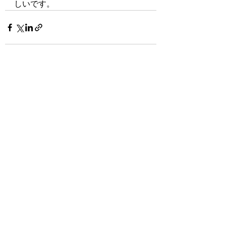
しいです。
最新記事
すべて表示