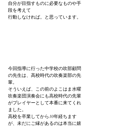
自分が目指すものに必要なものや手
段を考えて
行動しなければ。と思っています。
今回指導に行った中学校の吹部顧問
の先生は、高校時代の吹奏楽部の先
輩。
そういえば、この前のよこはま水曜
吹奏楽団演奏会にも高校時代の先輩
がプレイヤーとして本番に来てくれ
ました。
高校を卒業してから10年経ちます
が、未だにご縁があるのは本当に嬉