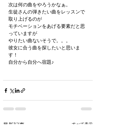
次は何の曲をやろうかなぁ。
生徒さんの弾きたい曲をレッスンで
取り上げるのが
モチベーションをあげる要素だと思
っていますが
やりたい曲ないそうで。。。
彼女に合う曲を探したいと思いま
す！
自分から自分へ宿題♪
最新記事
すべて表示